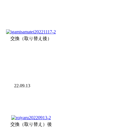
交換（取り替え後）
22.09.13
交換（取り替え）後