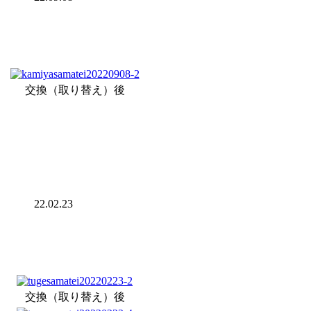
交換（取り替え）後
22.02.23
交換（取り替え）後