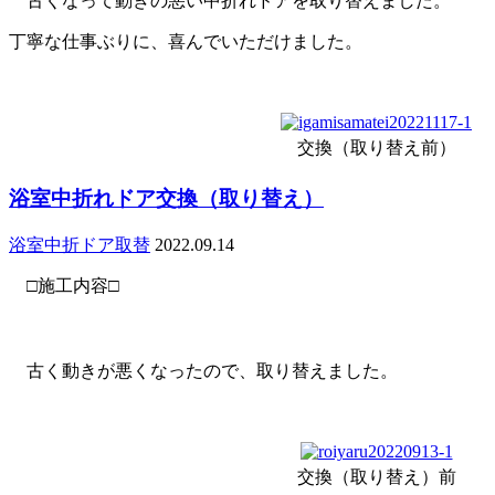
古くなって動きの悪い中折れドアを取り替えました。
丁寧な仕事ぶりに、喜んでいただけました。
交換（取り替え前）
浴室中折れドア交換（取り替え）
浴室中折ドア取替
2022.09.14
□施工内容□
古く動きが悪くなったので、取り替えました。
交換（取り替え）前