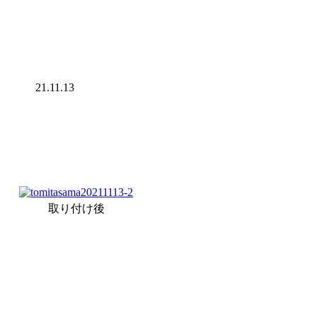
21.11.13
取り付け後