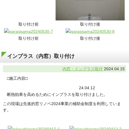
取り付け前
取り付け後
取り付け前
取り付け後
インプラス（内窓）取り付け
内窓・インプラス取付
2024.04.15
□施工内容□
24.04.12
断熱効果を高めるためにインプラスを取り付けました。
この現場は先進的窓リノベ2024事業の補助金制度を利用していま
す。