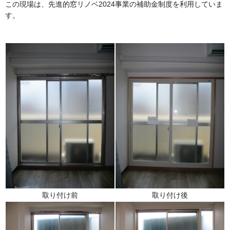
この現場は、先進的窓リノベ2024事業の補助金制度を利用していま
す。
取り付け前
取り付け後