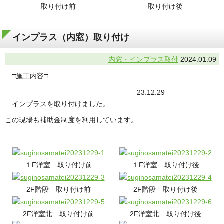
取り付け前
取り付け後
インプラス（内窓）取り付け
内窓・インプラス取付
2024.01.09
□施工内容□
23.12.29
インプラスを取り付けました。
この現場も補助金制度を利用しています。
１F洋室 取り付け前
１F洋室 取り付け後
2F階段 取り付け前
2F階段 取り付け後
2F洋室北 取り付け前
2F洋室北 取り付け後