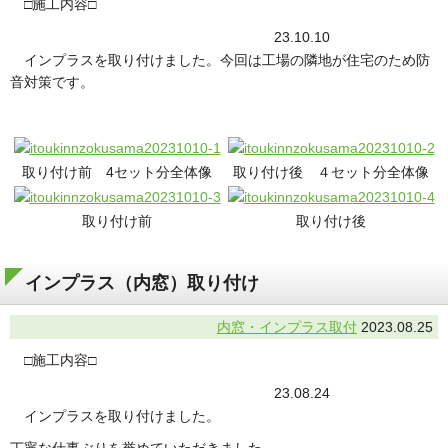
□施工内容□
23.10.10
インプラスを取り付けました。今回は工場の隣地が住宅のため防
音対策です。
取り付け前 4セット分全体像
取り付け後 ４セット分全体像
取り付け前
取り付け後
インプラス（内窓）取り付け
内窓・インプラス取付
2023.08.25
□施工内容□
23.08.24
インプラスを取り付けました。