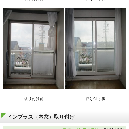
取り付け前
取り付け後
インプラス（内窓）取り付け