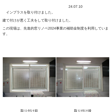
24.07.10
インプラスを取り付けました。
建て付けが悪く工夫をして取り付けました。
この現場は、先進的窓リノベ2024事業の補助金制度を利用していま
す。
取り付け前
取り付け後