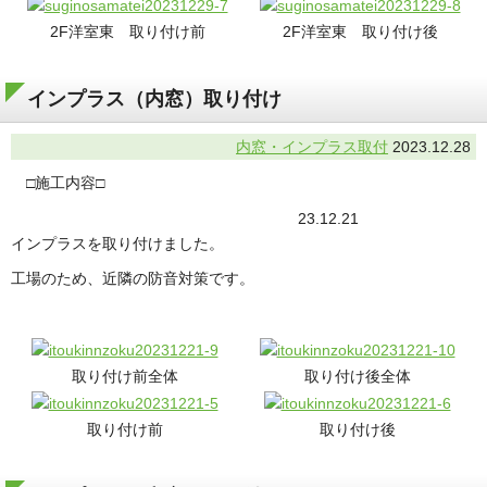
2F洋室東 取り付け前
2F洋室東 取り付け後
インプラス（内窓）取り付け
内窓・インプラス取付
2023.12.28
□施工内容□
23.12.21
インプラスを取り付けました。
工場のため、近隣の防音対策です。
取り付け前全体
取り付け後全体
取り付け前
取り付け後