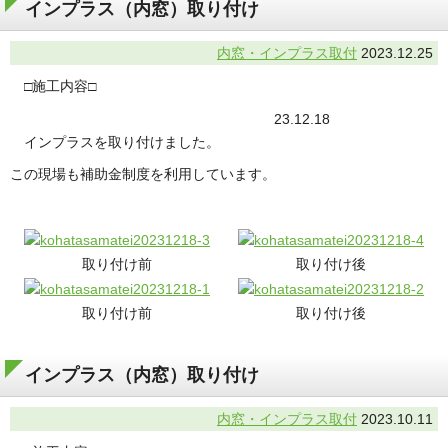
インプラス（内窓）取り付け
内窓・インプラス取付
2023.12.25
□施工内容□
23.12.18
インプラスを取り付けました。
この現場も補助金制度を利用しています。
取り付け前
取り付け後
取り付け前
取り付け後
インプラス（内窓）取り付け
内窓・インプラス取付
2023.10.11