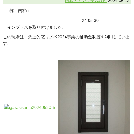
内窓・インプラス取付
2024.06.12
□施工内容□
24.05.30
インプラスを取り付けました。
この現場は、先進的窓リノベ2024事業の補助金制度を利用していま
す。