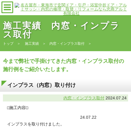
施工実績 内窓・インプラ
ス取付
トップ
＞
施工実績
＞
内窓・インプラス取付
＞
今まで弊社で手掛けてきた内窓・インプラス取付の
施行例をご紹介いたします。
インプラス（内窓）取り付け
内窓・インプラス取付
2024.07.24
□施工内容□
24.07.22
インプラスを取り付けました。