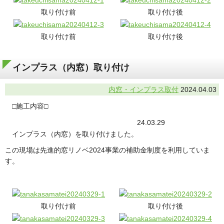
取り付け前
取り付け後
取り付け前
取り付け後
インプラス（内窓）取り付け
内窓・インプラス取付
2024.04.03
□施工内容□
24.03.29
インプラス（内窓）を取り付けました。
この現場は先進的窓リノベ2024事業の補助金制度を利用していま
す。
取り付け前
取り付け後