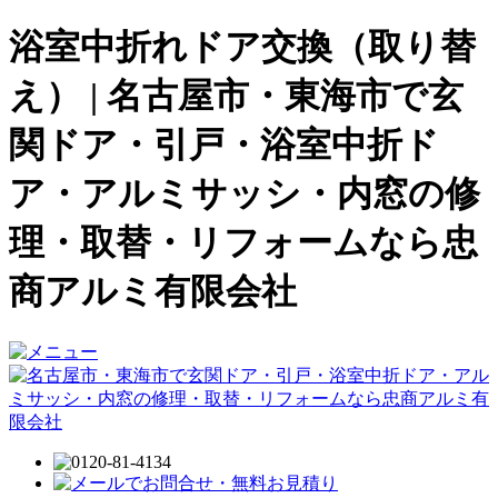
浴室中折れドア交換（取り替
え） | 名古屋市・東海市で玄
関ドア・引戸・浴室中折ド
ア・アルミサッシ・内窓の修
理・取替・リフォームなら忠
商アルミ有限会社