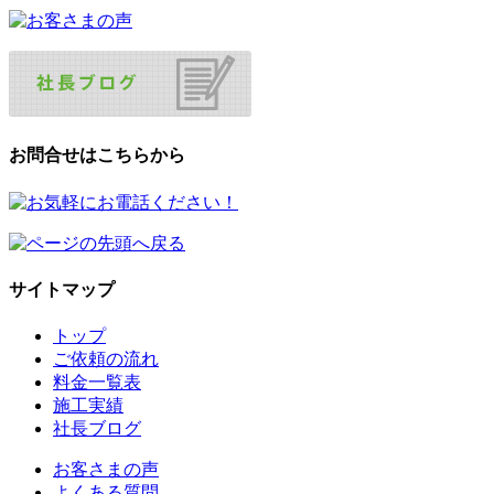
お問合せはこちらから
サイトマップ
トップ
ご依頼の流れ
料金一覧表
施工実績
社長ブログ
お客さまの声
よくある質問