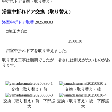
中折れドア交換（取り替え）
浴室中折れドア交換（取り替え）
浴室中折ドア取替
2025.09.03
□施工内容□
25.08.30
浴室中折れドアを取り替えました。
取り替え工事は順調でしたが、暑さには耐えがたいものがあ
ります。
交換（取り替え）前
交換（取り替え）後
交換（取り替え）前 下部拡
交換（取り替え）後 下部拡
大
大