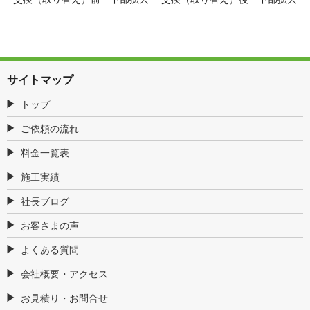
サイトマップ
トップ
ご依頼の流れ
料金一覧表
施工実績
社長ブログ
お客さまの声
よくある質問
会社概要・アクセス
お見積り・お問合せ