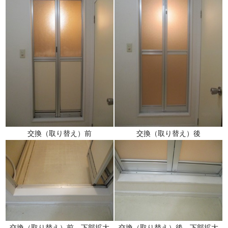
交換（取り替え）前
交換（取り替え）後
交換（取り替え）前 下部拡大
交換（取り替え）後 下部拡大