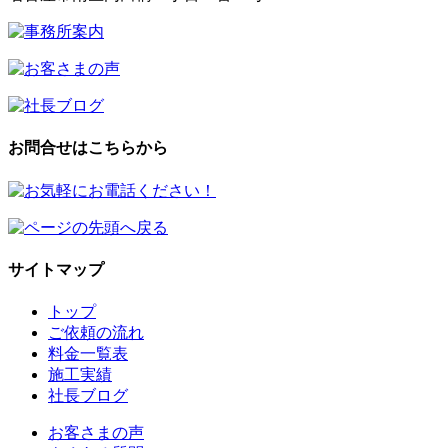
お問合せはこちらから
サイトマップ
トップ
ご依頼の流れ
料金一覧表
施工実績
社長ブログ
お客さまの声