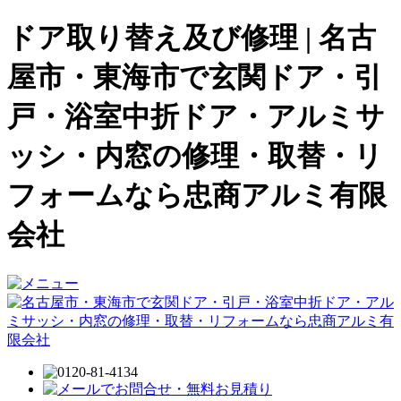
ドア取り替え及び修理 | 名古
屋市・東海市で玄関ドア・引
戸・浴室中折ドア・アルミサ
ッシ・内窓の修理・取替・リ
フォームなら忠商アルミ有限
会社