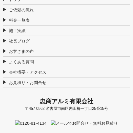
ご依頼の流れ
料金一覧表
施工実績
社長ブログ
お客さまの声
よくある質問
会社概要・アクセス
お見積り・お問合せ
忠商アルミ有限会社
〒457-0862 名古屋市南区内田橋一丁目25番15号