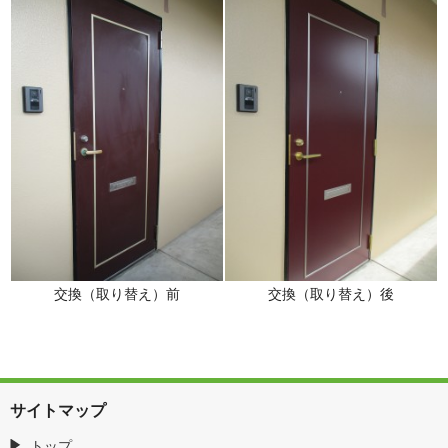
交換（取り替え）前
交換（取り替え）後
サイトマップ
トップ