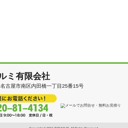
ルミ有限会社
62 名古屋市南区内田橋一丁目25番15号