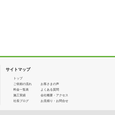
サイトマップ
トップ
ご依頼の流れ
お客さまの声
料金一覧表
よくある質問
施工実績
会社概要・アクセス
社長ブログ
お見積り・お問合せ