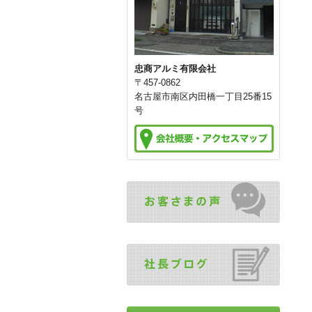
忠商アルミ有限会社
〒457-0862
名古屋市南区内田橋一丁目25番15
号