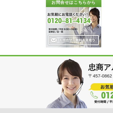
お問合せはこちらから
忠商ア
〒457-08