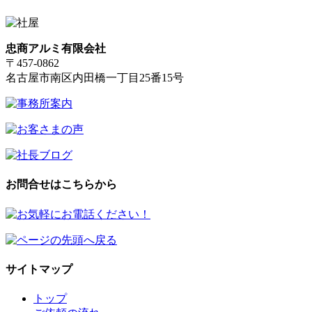
忠商アルミ有限会社
〒457-0862
名古屋市南区内田橋一丁目25番15号
お問合せはこちらから
サイトマップ
トップ