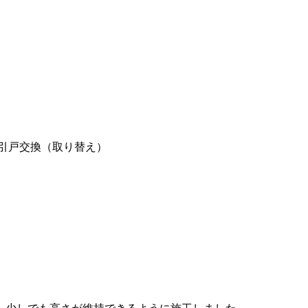
引戸交換（取り替え）