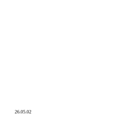
26.05.02