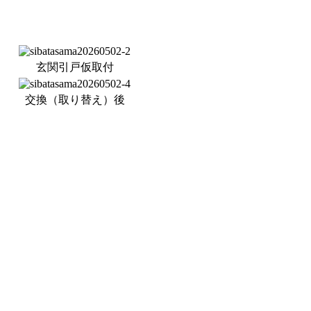
玄関引戸仮取付
交換（取り替え）後