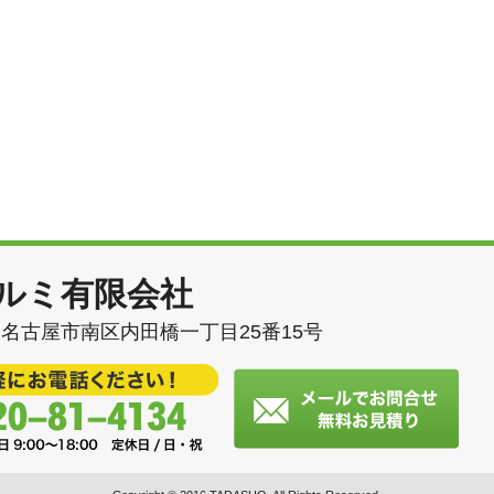
ルミ有限会社
62 名古屋市南区内田橋一丁目25番15号