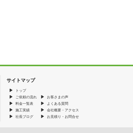
サイトマップ
トップ
ご依頼の流れ
お客さまの声
料金一覧表
よくある質問
施工実績
会社概要・アクセス
社長ブログ
お見積り・お問合せ