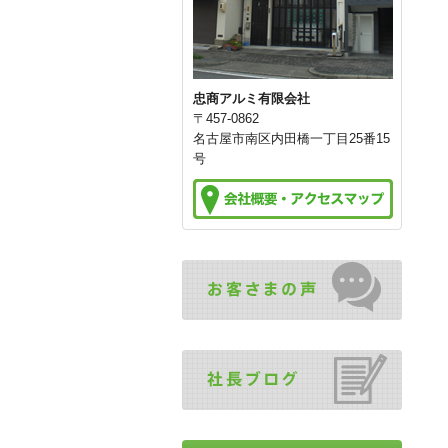
忠商アルミ有限会社
〒457-0862
名古屋市南区内田橋一丁目25番15
号