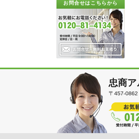
お問合せはこちらから
忠商ア
〒457-08