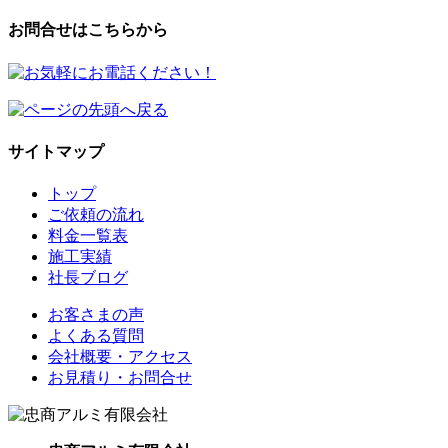
お問合せはこちらから
サイトマップ
トップ
ご依頼の流れ
料金一覧表
施工実績
社長ブログ
お客さまの声
よくある質問
会社概要・アクセス
お見積り・お問合せ