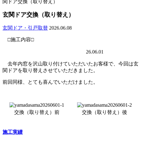
関ドア交換（取り替え）
玄関ドア交換（取り替え）
玄関ドア・引戸取替
2026.06.08
□施工内容□
26.06.01
去年内窓を沢山取り付けていただいたお客様で、今回は玄
関ドアを取り替えさせていただきました。
前回同様、とても喜んでいただけました。
交換（取り替え）前
交換（取り替え）後
施工実績