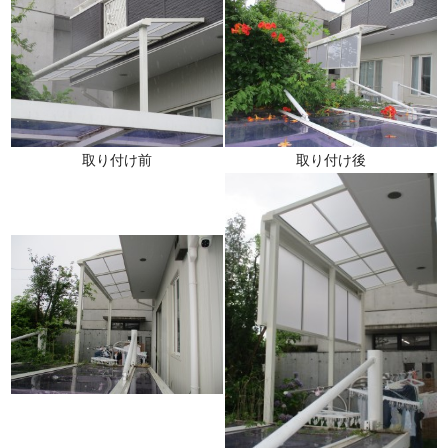
取り付け前
取り付け後