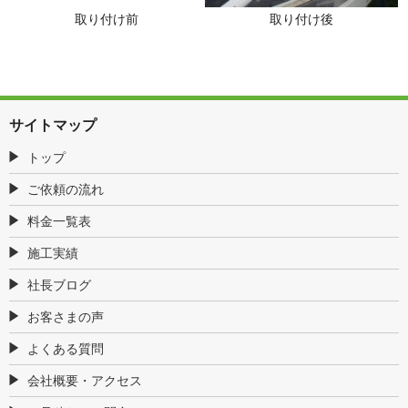
取り付け前
取り付け後
サイトマップ
トップ
ご依頼の流れ
料金一覧表
施工実績
社長ブログ
お客さまの声
よくある質問
会社概要・アクセス