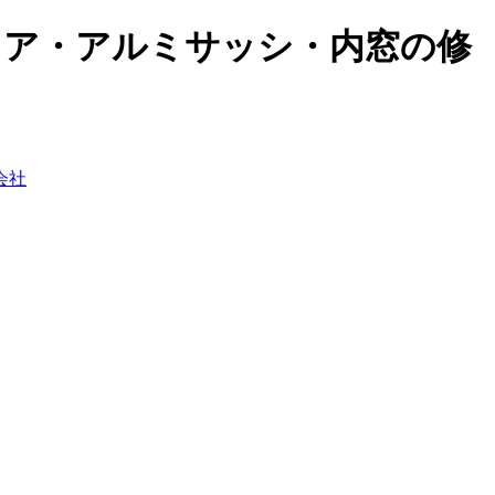
ドア・アルミサッシ・内窓の修