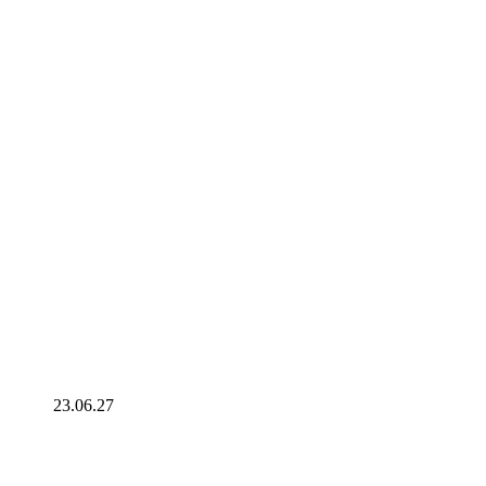
23.06.27