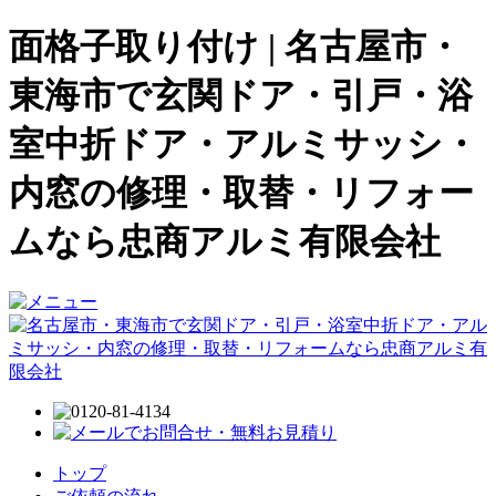
面格子取り付け | 名古屋市・
東海市で玄関ドア・引戸・浴
室中折ドア・アルミサッシ・
内窓の修理・取替・リフォー
ムなら忠商アルミ有限会社
トップ