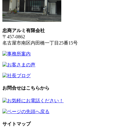
忠商アルミ有限会社
〒457-0862
名古屋市南区内田橋一丁目25番15号
お問合せはこちらから
サイトマップ