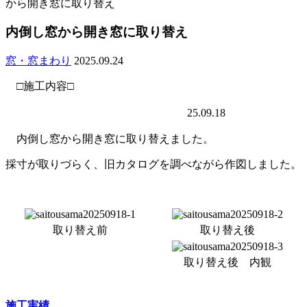
から開き窓に取り替え
内倒し窓から開き窓に取り替え
窓・窓まわり
2025.09.24
□施工内容□
25.09.18
内倒し窓から開き窓に取り替えました。
採寸が取りづらく、旧カタログを調べながら作図しました。
取り替え前
取り替え後
取り替え後 内観
施工実績