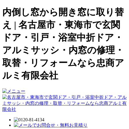
内倒し窓から開き窓に取り替
え | 名古屋市・東海市で玄関
ドア・引戸・浴室中折ドア・
アルミサッシ・内窓の修理・
取替・リフォームなら忠商ア
ルミ有限会社