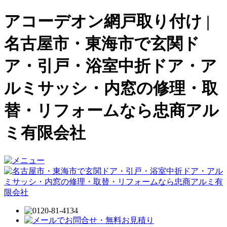
アコーデオン網戸取り付け |
名古屋市・東海市で玄関ド
ア・引戸・浴室中折ドア・ア
ルミサッシ・内窓の修理・取
替・リフォームなら忠商アル
ミ有限会社