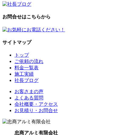
お問合せはこちらから
サイトマップ
トップ
ご依頼の流れ
料金一覧表
施工実績
社長ブログ
お客さまの声
よくある質問
会社概要・アクセス
お見積り・お問合せ
忠商アルミ有限会社