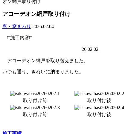
オン網戸取り付け
アコーデオン網戸取り付け
窓・窓まわり
2026.02.04
□施工内容□
26.02.02
アコーデオン網戸を取り替えました。
いつも通り、きれいに納まりました。
取り付け前
取り付け後
取り付け前
取り付け後
施工実績