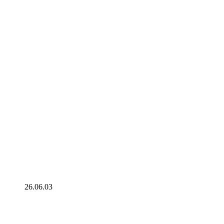
26.06.03