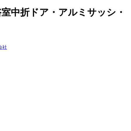
・浴室中折ドア・アルミサッシ・