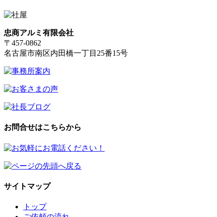
忠商アルミ有限会社
〒457-0862
名古屋市南区内田橋一丁目25番15号
お問合せはこちらから
サイトマップ
トップ
ご依頼の流れ