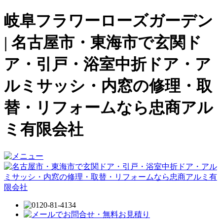
岐阜フラワーローズガーデン
| 名古屋市・東海市で玄関ド
ア・引戸・浴室中折ドア・ア
ルミサッシ・内窓の修理・取
替・リフォームなら忠商アル
ミ有限会社