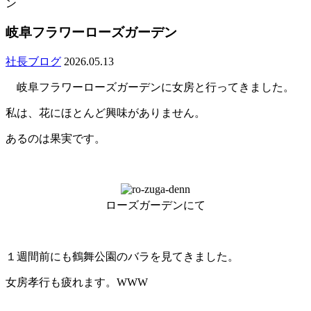
ン
岐阜フラワーローズガーデン
社長ブログ
2026.05.13
岐阜フラワーローズガーデンに女房と行ってきました。
私は、花にほとんど興味がありません。
あるのは果実です。
ローズガーデンにて
１週間前にも鶴舞公園のバラを見てきました。
女房孝行も疲れます。WWW