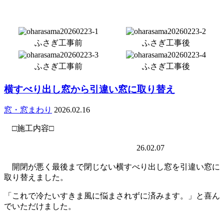
ふさぎ工事前
ふさぎ工事後
ふさぎ工事前
ふさぎ工事後
横すべり出し窓から引違い窓に取り替え
窓・窓まわり
2026.02.16
□施工内容□
26.02.07
開閉が悪く最後まで閉じない横すべり出し窓を引違い窓に
取り替えました。
「これで冷たいすきま風に悩まされずに済みます。」と喜ん
でいただけました。