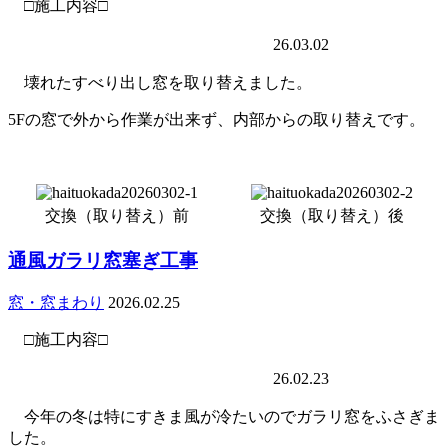
□施工内容□
26.03.02
壊れたすべり出し窓を取り替えました。
5Fの窓で外から作業が出来ず、内部からの取り替えです。
交換（取り替え）前
交換（取り替え）後
通風ガラリ窓塞ぎ工事
窓・窓まわり
2026.02.25
□施工内容□
26.02.23
今年の冬は特にすきま風が冷たいのでガラリ窓をふさぎま
した。