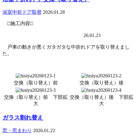
浴室中折ドア取替
2026.01.28
□施工内容□
26.01.23
戸車の動きが悪くガタガタな中折れドアを取り替えまし
た。
交換（取り替え）前
交換（取り替え）後
交換（取り替え）前 下部拡
交換（取り替え）後 下部拡
大
大
ガラス割れ替え
窓・窓まわり
2026.01.22