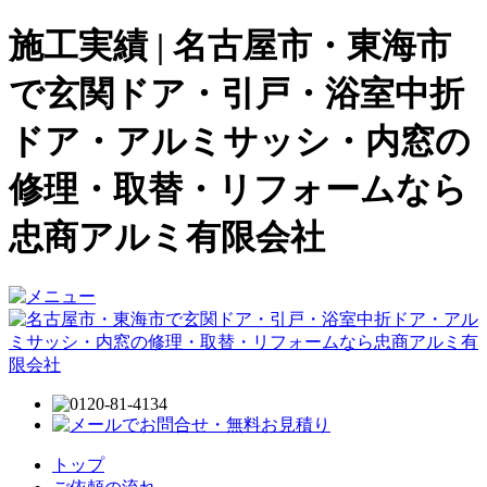
施工実績 | 名古屋市・東海市
で玄関ドア・引戸・浴室中折
ドア・アルミサッシ・内窓の
修理・取替・リフォームなら
忠商アルミ有限会社
トップ