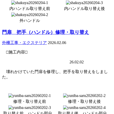
内ハンドル取り替え前
内ハンドル取り替え後
外ハンドル
門扉 把手（ハンドル）修理・取り替え
外柵工事・エクステリア
2026.02.06
□施工内容□
26.02.02
壊れかけていた門扉を修理し、把手を取り替えをしまし
た。
修理・取り替え前
修理・取り替え後
取り替え前 ハンドル部分
取り替え後 ハンドル部分