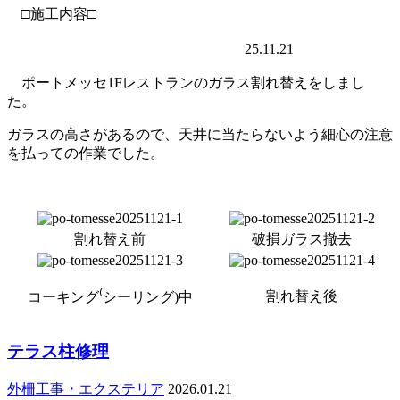
□施工内容□
25.11.21
ポートメッセ1Fレストランのガラス割れ替えをしまし
た。
ガラスの高さがあるので、天井に当たらないよう細心の注意
を払っての作業でした。
割れ替え前
破損ガラス撤去
割れ替え後
コーキング⁽シーリング)中
テラス柱修理
外柵工事・エクステリア
2026.01.21