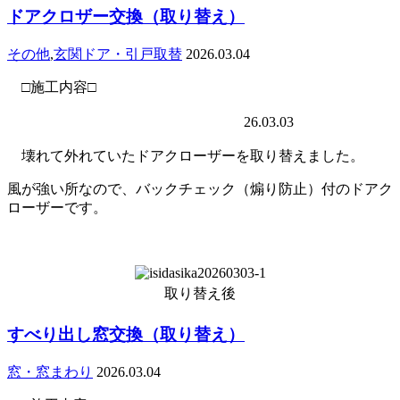
ドアクロザー交換（取り替え）
その他
,
玄関ドア・引戸取替
2026.03.04
□施工内容□
26.03.03
壊れて外れていたドアクローザーを取り替えました。
風が強い所なので、バックチェック（煽り防止）付のドアク
ローザーです。
取り替え後
すべり出し窓交換（取り替え）
窓・窓まわり
2026.03.04