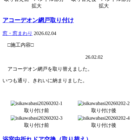
拡大
拡大
アコーデオン網戸取り付け
窓・窓まわり
2026.02.04
□施工内容□
26.02.02
アコーデオン網戸を取り替えました。
いつも通り、きれいに納まりました。
取り付け前
取り付け後
取り付け前
取り付け後
浴室中折れドア交換（取り替え）