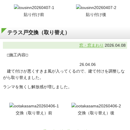
貼り付け前
貼り付け後
テラス戸交換（取り替え）
窓・窓まわり
2026.04.08
□施工内容□
26.04.06
建て付けが悪くすきま風が入ってくるので、建て付けを調整しな
がら取り替えました。
ランマを無くし解放感が増しました。
交換（取り替え）前
交換（取り替え）後