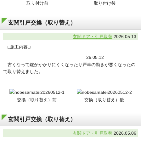
取り付け前
取り付け後
玄関引戸交換（取り替え）
玄関ドア・引戸取替
2026.05.13
□施工内容□
26.05.12
古くなって錠がかかりにくくなったり戸車の動きが悪くなったの
で取り替えました。
交換（取り替え）前
交換（取り替え）後
玄関引戸交換（取り替え）
玄関ドア・引戸取替
2026.05.06