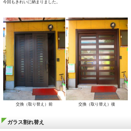
今回もきれいに納まりました。
交換（取り替え）前
交換（取り替え）後
ガラス割れ替え