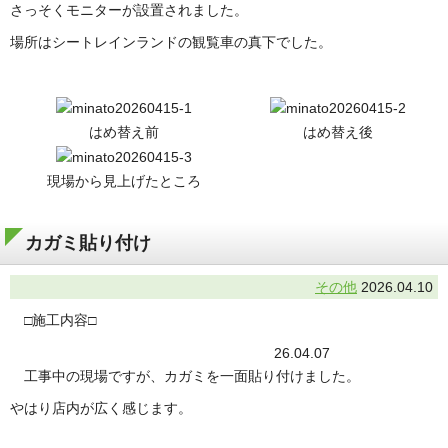
さっそくモニターが設置されました。
場所はシートレインランドの観覧車の真下でした。
はめ替え前
はめ替え後
現場から見上げたところ
カガミ貼り付け
その他
2026.04.10
□施工内容□
26.04.07
工事中の現場ですが、カガミを一面貼り付けました。
やはり店内が広く感じます。