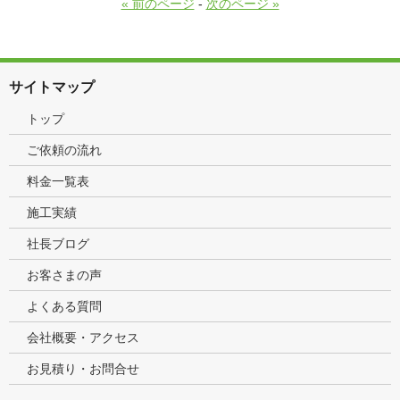
« 前のページ
-
次のページ »
サイトマップ
トップ
ご依頼の流れ
料金一覧表
施工実績
社長ブログ
お客さまの声
よくある質問
会社概要・アクセス
お見積り・お問合せ