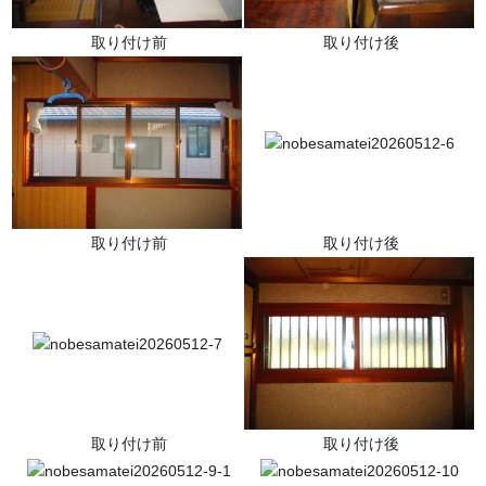
取り付け前
取り付け後
取り付け前
取り付け後
取り付け前
取り付け後