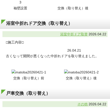
袖壁設置
交換（取り替え）後
浴室中折れドア交換（取り替え）
浴室中折ドア取替
2026.04.22
□施工内容□
26.04.21
古くなって開閉が悪くなった中折れドアを取り替えました。
交換（取り替え）前
交換（取り替え）後
戸車交換（取り替え）
その他
2026.04.22