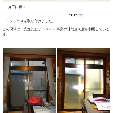
□施工内容□
26.05.12
インプラスを取り付けました。
この現場は、先進的窓リノベ2026事業の補助金制度を利用していま
す。